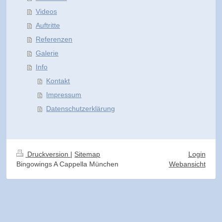
Videos
Auftritte
Referenzen
Galerie
Info
Kontakt
Impressum
Datenschutzerklärung
Druckversion
|
Sitemap
Login
Bingowings A Cappella München
Webansicht